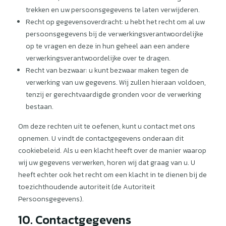
trekken en uw persoonsgegevens te laten verwijderen.
Recht op gegevensoverdracht: u hebt het recht om al uw
persoonsgegevens bij de verwerkingsverantwoordelijke
op te vragen en deze in hun geheel aan een andere
verwerkingsverantwoordelijke over te dragen.
Recht van bezwaar: u kunt bezwaar maken tegen de
verwerking van uw gegevens. Wij zullen hieraan voldoen,
tenzij er gerechtvaardigde gronden voor de verwerking
bestaan.
Om deze rechten uit te oefenen, kunt u contact met ons
opnemen. U vindt de contactgegevens onderaan dit
cookiebeleid. Als u een klacht heeft over de manier waarop
wij uw gegevens verwerken, horen wij dat graag van u. U
heeft echter ook het recht om een ​​klacht in te dienen bij de
toezichthoudende autoriteit (de Autoriteit
Persoonsgegevens).
10. Contactgegevens