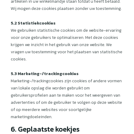
artikelen in uw winkelmandje staan ​​totdat u heeft betaald.
Wij mogen deze cookies plaatsen zonder uw toestemming.
5.2 Statistiekcookies
We gebruiken statistische cookies om de website-ervaring
voor onze gebruikers te optimaliseren. Met deze cookies
krijgen we inzicht in het gebruik van onze website. We
vragen uw toestemming voor het plaatsen van statistische
cookies.
5.3 Marketing-/trackingcookies
Marketing-/trackingcookies zijn cookies of andere vormen
van lokale opslag die worden gebruikt om
gebruikersprofielen aan te maken voor het weergeven van
advertenties of om de gebruiker te volgen op deze website
of op meerdere websites voor soortgelijke
marketingdoeleinden.
6. Geplaatste koekjes