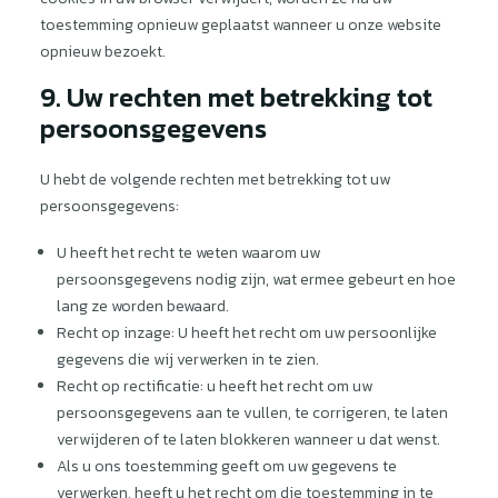
toestemming opnieuw geplaatst wanneer u onze website
opnieuw bezoekt.
9. Uw rechten met betrekking tot
persoonsgegevens
U hebt de volgende rechten met betrekking tot uw
persoonsgegevens:
U heeft het recht te weten waarom uw
persoonsgegevens nodig zijn, wat ermee gebeurt en hoe
lang ze worden bewaard.
Recht op inzage: U heeft het recht om uw persoonlijke
gegevens die wij verwerken in te zien.
Recht op rectificatie: u heeft het recht om uw
persoonsgegevens aan te vullen, te corrigeren, te laten
verwijderen of te laten blokkeren wanneer u dat wenst.
Als u ons toestemming geeft om uw gegevens te
verwerken, heeft u het recht om die toestemming in te