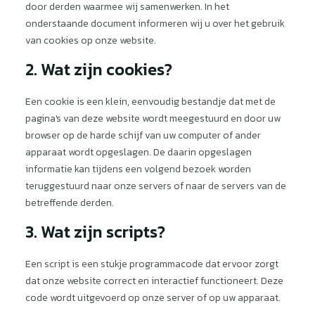
door derden waarmee wij samenwerken. In het
onderstaande document informeren wij u over het gebruik
van cookies op onze website.
2. Wat zijn cookies?
Een cookie is een klein, eenvoudig bestandje dat met de
pagina's van deze website wordt meegestuurd en door uw
browser op de harde schijf van uw computer of ander
apparaat wordt opgeslagen. De daarin opgeslagen
informatie kan tijdens een volgend bezoek worden
teruggestuurd naar onze servers of naar de servers van de
betreffende derden.
3. Wat zijn scripts?
Een script is een stukje programmacode dat ervoor zorgt
dat onze website correct en interactief functioneert. Deze
code wordt uitgevoerd op onze server of op uw apparaat.