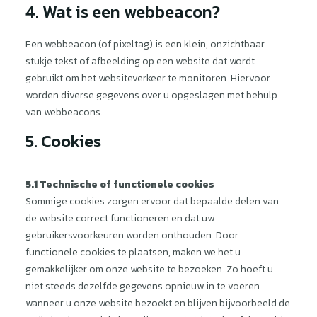
4. Wat is een webbeacon?
Een webbeacon (of pixeltag) is een klein, onzichtbaar
stukje tekst of afbeelding op een website dat wordt
gebruikt om het websiteverkeer te monitoren. Hiervoor
worden diverse gegevens over u opgeslagen met behulp
van webbeacons.
5. Cookies
5.1 Technische of functionele cookies
Sommige cookies zorgen ervoor dat bepaalde delen van
de website correct functioneren en dat uw
gebruikersvoorkeuren worden onthouden. Door
functionele cookies te plaatsen, maken we het u
gemakkelijker om onze website te bezoeken. Zo hoeft u
niet steeds dezelfde gegevens opnieuw in te voeren
wanneer u onze website bezoekt en blijven bijvoorbeeld de