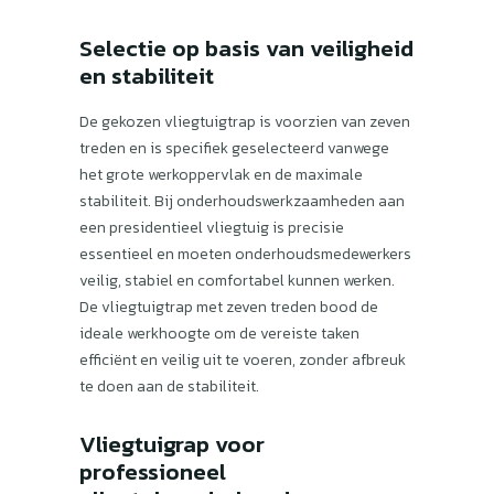
Selectie op basis van veiligheid
en stabiliteit
De gekozen vliegtuigtrap is voorzien van zeven
treden en is specifiek geselecteerd vanwege
het grote werkoppervlak en de maximale
stabiliteit. Bij onderhoudswerkzaamheden aan
een presidentieel vliegtuig is precisie
essentieel en moeten onderhoudsmedewerkers
veilig, stabiel en comfortabel kunnen werken.
De vliegtuigtrap met zeven treden bood de
ideale werkhoogte om de vereiste taken
efficiënt en veilig uit te voeren, zonder afbreuk
te doen aan de stabiliteit.
Vliegtuigrap voor
professioneel