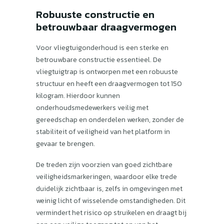
Robuuste constructie en
betrouwbaar draagvermogen
Voor vliegtuigonderhoud is een sterke en
betrouwbare constructie essentieel. De
vliegtuigtrap is ontworpen met een robuuste
structuur en heeft een draagvermogen tot 150
kilogram. Hierdoor kunnen
onderhoudsmedewerkers veilig met
gereedschap en onderdelen werken, zonder de
stabiliteit of veiligheid van het platform in
gevaar te brengen.
De treden zijn voorzien van goed zichtbare
veiligheidsmarkeringen, waardoor elke trede
duidelijk zichtbaar is, zelfs in omgevingen met
weinig licht of wisselende omstandigheden. Dit
vermindert het risico op struikelen en draagt ​​bij