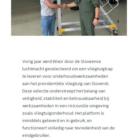
Vorig jaar werd Wixor door de Sloveense
luchtmacht geselecteerd om een ​​vliegtuigtrap
te leveren voor onderhoudswerkzaamheden
aan het presidentiële vliegtuig van Slovenië.
Deze selectie onderstreept het belang van
veiligheid, stabiliteit en betrouwbaarheid bij
werkzaamheden in een risicovolle omgeving
zoals vliegtuigonderhoud. Het platform is
inmiddels geleverd en in gebruik, en
functioneert volledig naar tevredenheid van de
eindgebruiker.