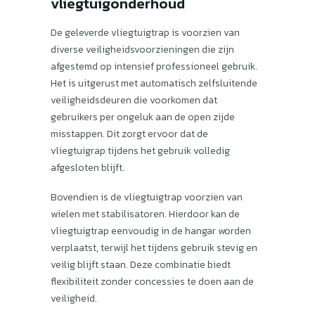
vliegtuigonderhoud
De geleverde vliegtuigtrap is voorzien van
diverse veiligheidsvoorzieningen die zijn
afgestemd op intensief professioneel gebruik.
Het is uitgerust met automatisch zelfsluitende
veiligheidsdeuren die voorkomen dat
gebruikers per ongeluk aan de open zijde
misstappen. Dit zorgt ervoor dat de
vliegtuigrap tijdens het gebruik volledig
afgesloten blijft.
Bovendien is de vliegtuigtrap voorzien van
wielen met stabilisatoren. Hierdoor kan de
vliegtuigtrap eenvoudig in de hangar worden
verplaatst, terwijl het tijdens gebruik stevig en
veilig blijft staan. Deze combinatie biedt
flexibiliteit zonder concessies te doen aan de
veiligheid.