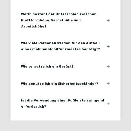
Worin besteht der Unterschied zwischen
Plattformhöhe, Gerüsthöhe und
Arbeitshöhe?
Wie viele Personen werden für den Aufbau
eines mobilen Mobilfunkmastes benötigt?
Wie versetze ich ein Gerüst?
Wie benutze ich ein Sicherheitsgeländer?
Ist die Verwendung einer Fußleiste zwingend
erforderlich?