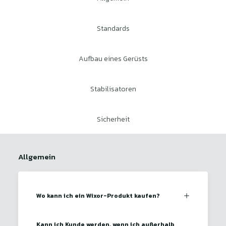
Standards
Aufbau eines Gerüsts
Stabilisatoren
Sicherheit
Allgemein
Wo kann ich ein Wixor-Produkt kaufen?
Kann ich Kunde werden, wenn ich außerhalb