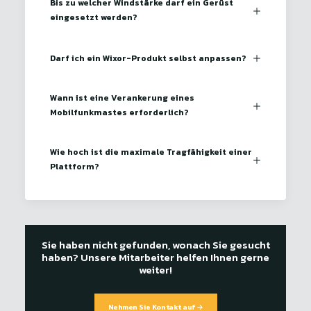
Bis zu welcher Windstärke darf ein Gerüst
eingesetzt werden?
Darf ich ein Wixor-Produkt selbst anpassen?
Wann ist eine Verankerung eines
Mobilfunkmastes erforderlich?
Wie hoch ist die maximale Tragfähigkeit einer
Plattform?
Sie haben nicht gefunden, wonach Sie gesucht
haben? Unsere Mitarbeiter helfen Ihnen gerne
weiter!
Nehmen Sie Kontakt auf →