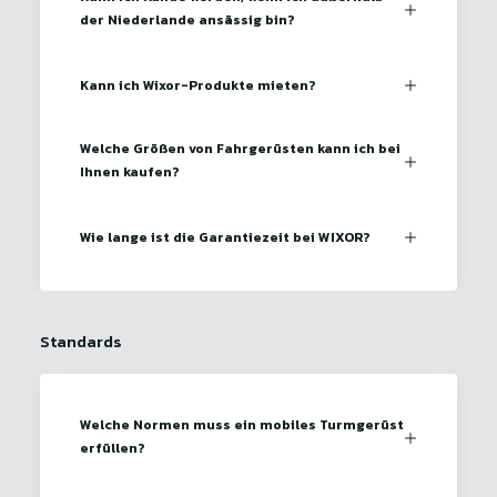
der Niederlande ansässig bin?
Kann ich Wixor-Produkte mieten?
Welche Größen von Fahrgerüsten kann ich bei
Ihnen kaufen?
Wie lange ist die Garantiezeit bei WIXOR?
Standards
Welche Normen muss ein mobiles Turmgerüst
erfüllen?