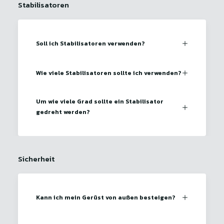
Stabilisatoren
Soll ich Stabilisatoren verwenden?
Wie viele Stabilisatoren sollte ich verwenden?
Um wie viele Grad sollte ein Stabilisator
gedreht werden?
Sicherheit
Kann ich mein Gerüst von außen besteigen?