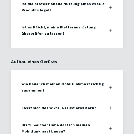
Ist die professionelle Nutzung eines WIXOR-
Produkts legal?
Ist es Pflicht, meine Kletterausrüstung
überprüfen zu lassen?
Aufbau eines Gerüsts
Wie baue ich meinen Mobilfunkmast richtig
zusammen?
Lässt sich das Wixor-Gerüst erweitern?
Bis zu welcher Höhe darf ich meinen
Mobilfunkmast bauen?