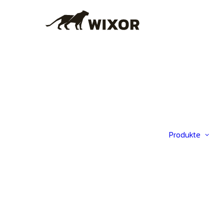
Produkte