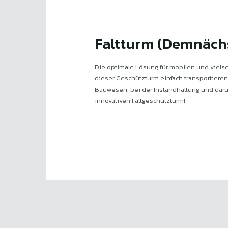
Faltturm (Demnächs
Die optimale Lösung für mobilen und vielse
dieser Geschützturm einfach transportieren
Bauwesen, bei der Instandhaltung und darüb
innovativen Faltgeschützturm!