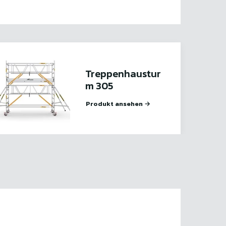
Treppenhaustur
m 305
Produkt ansehen →