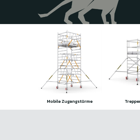
Mobile Zugangstürme
Treppe