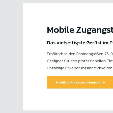
Mobile Zugangs
Das vielseitigste Gerüst im
Erhältlich in den Rahmengrößen 75, 9
Geeignet für den professionellen Ein
Unzählige Erweiterungsmöglichkeiten
Mobilfunkmasten erkunden →