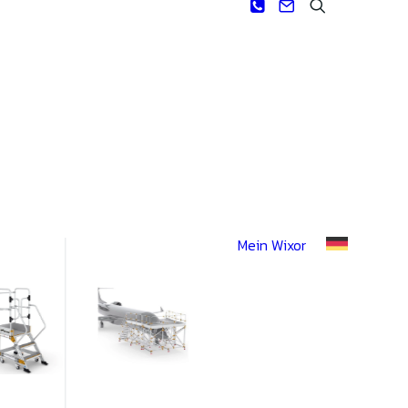
Mein Wixor