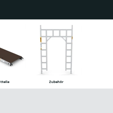
tteile
Zubehör