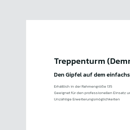
Treppenturm (Demn
Den Gipfel auf dem einfach
Erhältlich in der Rahmengröße 135
Geeignet für den professionellen Einsatz u
Unzählige Erweiterungsmöglichkeiten